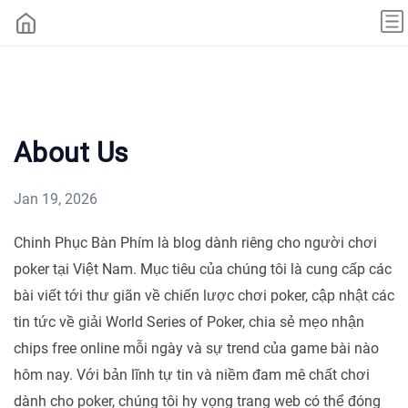
About Us
Jan 19, 2026
Chinh Phục Bàn Phím là blog dành riêng cho người chơi
poker tại Việt Nam. Mục tiêu của chúng tôi là cung cấp các
bài viết tới thư giãn về chiến lược chơi poker, cập nhật các
tin tức về giải World Series of Poker, chia sẻ mẹo nhận
chips free online mỗi ngày và sự trend của game bài nào
hôm nay. Với bản lĩnh tự tin và niềm đam mê chất chơi
dành cho poker, chúng tôi hy vọng trang web có thể đóng