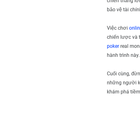
chiến thắng lớ
bảo vệ tài chí
Việc chơi
onli
chiến lược và 
poker
real mone
hành trình này.
Cuối cùng, đừn
những người kh
khám phá tiềm