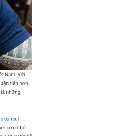
iệt Nam. Với
huận tiện hơn
t là những
poker
real
ơi có cơ hội