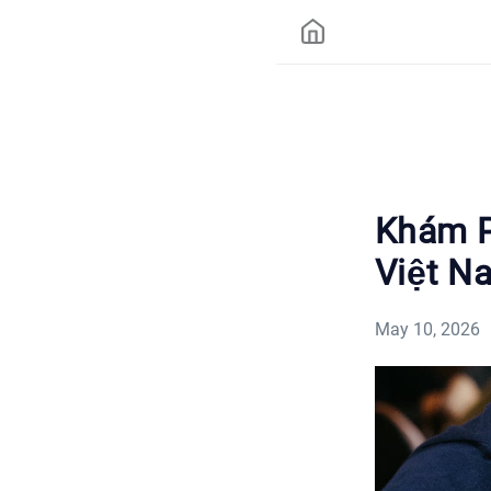
Khám P
Việt N
May 10, 2026