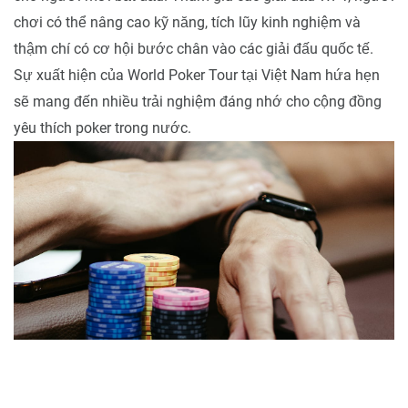
chơi có thể nâng cao kỹ năng, tích lũy kinh nghiệm và
thậm chí có cơ hội bước chân vào các giải đấu quốc tế.
Sự xuất hiện của World Poker Tour tại Việt Nam hứa hẹn
sẽ mang đến nhiều trải nghiệm đáng nhớ cho cộng đồng
yêu thích poker trong nước.