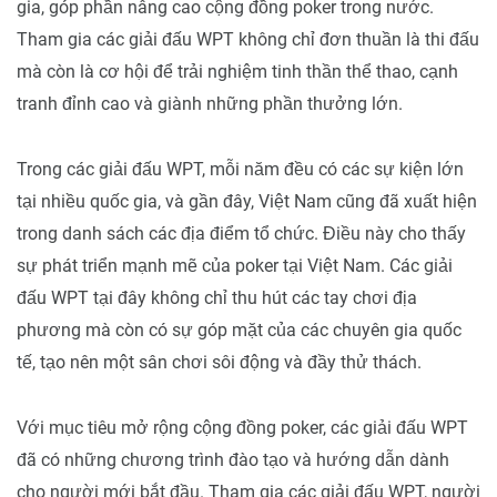
gia, góp phần nâng cao cộng đồng poker trong nước.
Tham gia các giải đấu WPT không chỉ đơn thuần là thi đấu
mà còn là cơ hội để trải nghiệm tinh thần thể thao, cạnh
tranh đỉnh cao và giành những phần thưởng lớn.
Trong các giải đấu WPT, mỗi năm đều có các sự kiện lớn
tại nhiều quốc gia, và gần đây, Việt Nam cũng đã xuất hiện
trong danh sách các địa điểm tổ chức. Điều này cho thấy
sự phát triển mạnh mẽ của poker tại Việt Nam. Các giải
đấu WPT tại đây không chỉ thu hút các tay chơi địa
phương mà còn có sự góp mặt của các chuyên gia quốc
tế, tạo nên một sân chơi sôi động và đầy thử thách.
Với mục tiêu mở rộng cộng đồng poker, các giải đấu WPT
đã có những chương trình đào tạo và hướng dẫn dành
cho người mới bắt đầu. Tham gia các giải đấu WPT, người