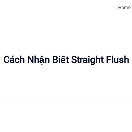
Home
Cách Nhận Biết Straight Flush