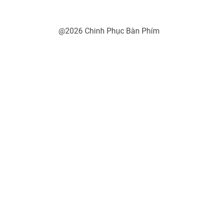
@2026 Chinh Phục Bàn Phím