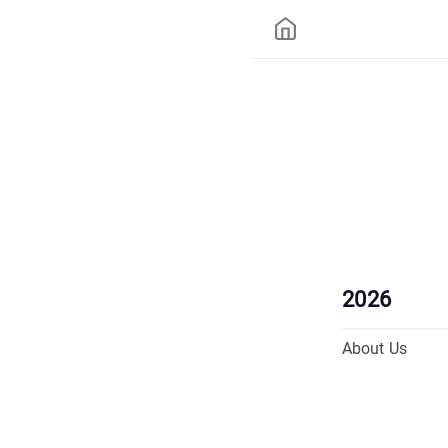
2026
About Us