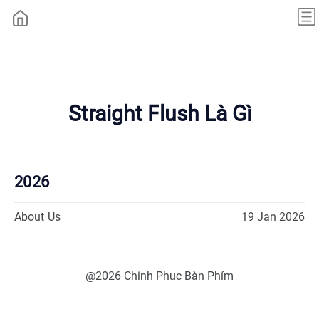
Straight Flush Là Gì
2026
About Us
19 Jan 2026
@2026 Chinh Phục Bàn Phím