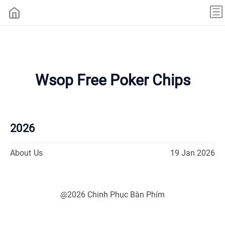
Wsop Free Poker Chips
2026
About Us
19 Jan 2026
@2026 Chinh Phục Bàn Phím