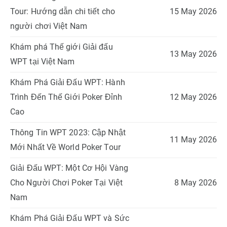
Tour: Hướng dẫn chi tiết cho
15 May 2026
người chơi Việt Nam
Khám phá Thế giới Giải đấu
13 May 2026
WPT tại Việt Nam
Khám Phá Giải Đấu WPT: Hành
Trình Đến Thế Giới Poker Đỉnh
12 May 2026
Cao
Thông Tin WPT 2023: Cập Nhật
11 May 2026
Mới Nhất Về World Poker Tour
Giải Đấu WPT: Một Cơ Hội Vàng
Cho Người Chơi Poker Tại Việt
8 May 2026
Nam
Khám Phá Giải Đấu WPT và Sức