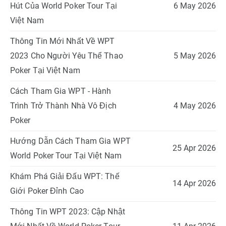
Hút Của World Poker Tour Tại
6 May 2026
Việt Nam
Thông Tin Mới Nhất Về WPT
2023 Cho Người Yêu Thể Thao
5 May 2026
Poker Tại Việt Nam
Cách Tham Gia WPT - Hành
Trình Trở Thành Nhà Vô Địch
4 May 2026
Poker
Hướng Dẫn Cách Tham Gia WPT
25 Apr 2026
World Poker Tour Tại Việt Nam
Khám Phá Giải Đấu WPT: Thế
14 Apr 2026
Giới Poker Đỉnh Cao
Thông Tin WPT 2023: Cập Nhật