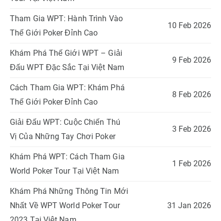
Tham Gia WPT: Hành Trình Vào
10 Feb 2026
Thế Giới Poker Đỉnh Cao
Khám Phá Thế Giới WPT – Giải
9 Feb 2026
Đấu WPT Đặc Sắc Tại Việt Nam
Cách Tham Gia WPT: Khám Phá
8 Feb 2026
Thế Giới Poker Đỉnh Cao
Giải Đấu WPT: Cuộc Chiến Thú
3 Feb 2026
Vị Của Những Tay Chơi Poker
Khám Phá WPT: Cách Tham Gia
1 Feb 2026
World Poker Tour Tại Việt Nam
Khám Phá Những Thông Tin Mới
Nhất Về WPT World Poker Tour
31 Jan 2026
2023 Tại Việt Nam