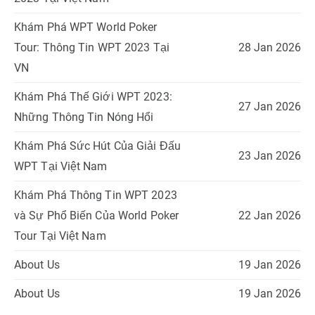
Khám Phá WPT World Poker
Tour: Thông Tin WPT 2023 Tại
28 Jan 2026
VN
Khám Phá Thế Giới WPT 2023:
27 Jan 2026
Những Thông Tin Nóng Hổi
Khám Phá Sức Hút Của Giải Đấu
23 Jan 2026
WPT Tại Việt Nam
Khám Phá Thông Tin WPT 2023
và Sự Phổ Biến Của World Poker
22 Jan 2026
Tour Tại Việt Nam
About Us
19 Jan 2026
About Us
19 Jan 2026