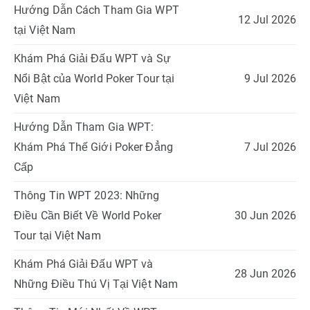
Hướng Dẫn Cách Tham Gia WPT
12 Jul 2026
tại Việt Nam
Khám Phá Giải Đấu WPT và Sự
Nổi Bật của World Poker Tour tại
9 Jul 2026
Việt Nam
Hướng Dẫn Tham Gia WPT:
Khám Phá Thế Giới Poker Đẳng
7 Jul 2026
Cấp
Thông Tin WPT 2023: Những
Điều Cần Biết Về World Poker
30 Jun 2026
Tour tại Việt Nam
Khám Phá Giải Đấu WPT và
28 Jun 2026
Những Điều Thú Vị Tại Việt Nam