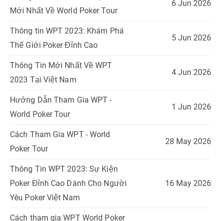
6 Jun 2026
Mới Nhất Về World Poker Tour
Thông tin WPT 2023: Khám Phá
5 Jun 2026
Thế Giới Poker Đỉnh Cao
Thông Tin Mới Nhất Về WPT
4 Jun 2026
2023 Tại Việt Nam
Hướng Dẫn Tham Gia WPT -
1 Jun 2026
World Poker Tour
Cách Tham Gia WPT - World
28 May 2026
Poker Tour
Thông Tin WPT 2023: Sự Kiện
Poker Đỉnh Cao Dành Cho Người
16 May 2026
Yêu Poker Việt Nam
Cách tham gia WPT World Poker